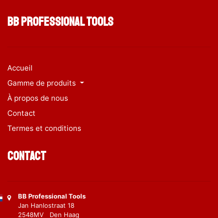
BB Professional Tools
Accueil
Gamme de produits
À propos de nous
Contact
Termes et conditions
Contact
BB Professional Tools
Jan Hanlostraat 18
2548MV Den Haag