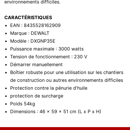
environnements difficiles.
CARACTÉRISTIQUES
EAN : 8435528162909
Marque : DEWALT
Modèle : DXGNP35E
Puissance maximale : 3000 watts
Tension de fonctionnement : 230 V
Démarrer manuellement
Boîtier robuste pour une utilisation sur les chantiers
de construction ou autres environnements difficiles
Protection contre la pénurie d'huile
protection de surcharge
Poids 54kg
Dimensions : 46 x 59 x 51 cm (L x P x H)