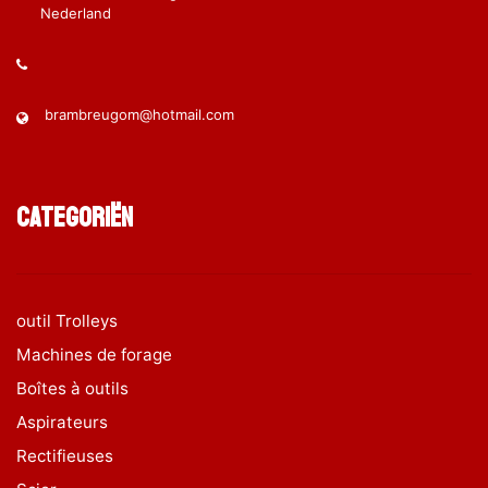
Nederland
brambreugom@hotmail.com
Categoriën
outil Trolleys
Machines de forage
Boîtes à outils
Aspirateurs
Rectifieuses