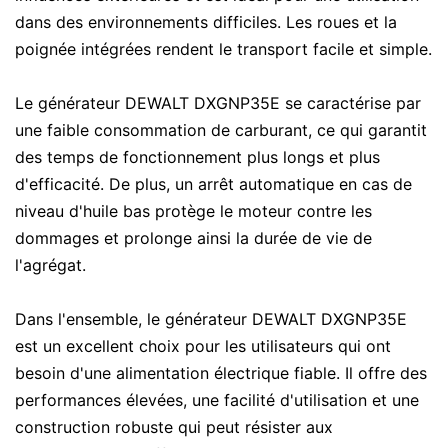
dans des environnements difficiles. Les roues et la
poignée intégrées rendent le transport facile et simple.
Le générateur DEWALT DXGNP35E se caractérise par
une faible consommation de carburant, ce qui garantit
des temps de fonctionnement plus longs et plus
d'efficacité. De plus, un arrêt automatique en cas de
niveau d'huile bas protège le moteur contre les
dommages et prolonge ainsi la durée de vie de
l'agrégat.
Dans l'ensemble, le générateur DEWALT DXGNP35E
est un excellent choix pour les utilisateurs qui ont
besoin d'une alimentation électrique fiable. Il offre des
performances élevées, une facilité d'utilisation et une
construction robuste qui peut résister aux