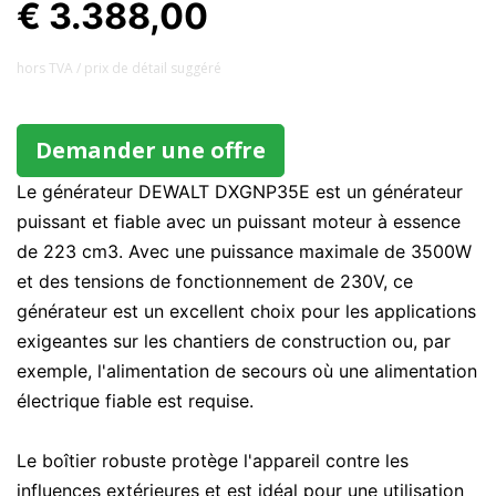
€ 3.388,00
hors TVA / prix ​​de détail suggéré
Demander une offre
Le générateur DEWALT DXGNP35E est un générateur
puissant et fiable avec un puissant moteur à essence
de 223 cm3. Avec une puissance maximale de 3500W
et des tensions de fonctionnement de 230V, ce
générateur est un excellent choix pour les applications
exigeantes sur les chantiers de construction ou, par
exemple, l'alimentation de secours où une alimentation
électrique fiable est requise.
Le boîtier robuste protège l'appareil contre les
influences extérieures et est idéal pour une utilisation