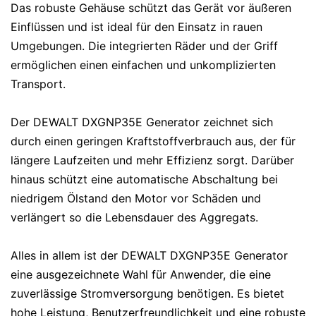
Das robuste Gehäuse schützt das Gerät vor äußeren
Einflüssen und ist ideal für den Einsatz in rauen
Umgebungen. Die integrierten Räder und der Griff
ermöglichen einen einfachen und unkomplizierten
Transport.
Der DEWALT DXGNP35E Generator zeichnet sich
durch einen geringen Kraftstoffverbrauch aus, der für
längere Laufzeiten und mehr Effizienz sorgt. Darüber
hinaus schützt eine automatische Abschaltung bei
niedrigem Ölstand den Motor vor Schäden und
verlängert so die Lebensdauer des Aggregats.
Alles in allem ist der DEWALT DXGNP35E Generator
eine ausgezeichnete Wahl für Anwender, die eine
zuverlässige Stromversorgung benötigen. Es bietet
hohe Leistung, Benutzerfreundlichkeit und eine robuste