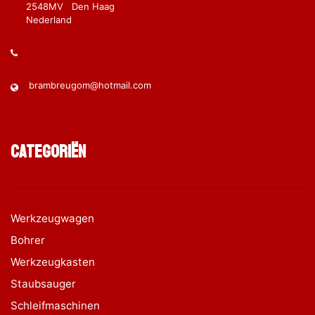
2548MV Den Haag
Nederland
brambreugom@hotmail.com
Categoriën
Werkzeugwagen
Bohrer
Werkzeugkasten
Staubsauger
Schleifmaschinen