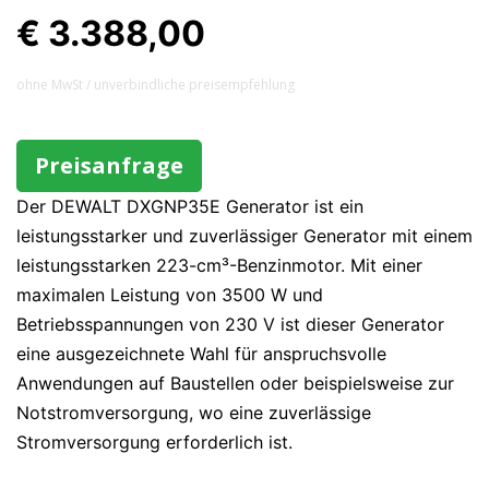
€ 3.388,00
ohne MwSt / unverbindliche preisempfehlung
Preisanfrage
Der DEWALT DXGNP35E Generator ist ein
leistungsstarker und zuverlässiger Generator mit einem
leistungsstarken 223-cm³-Benzinmotor. Mit einer
maximalen Leistung von 3500 W und
Betriebsspannungen von 230 V ist dieser Generator
eine ausgezeichnete Wahl für anspruchsvolle
Anwendungen auf Baustellen oder beispielsweise zur
Notstromversorgung, wo eine zuverlässige
Stromversorgung erforderlich ist.