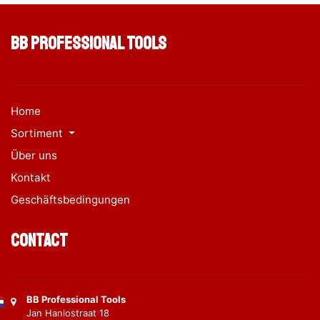
BB Professional Tools
Home
Sortiment
Über uns
Kontakt
Geschäftsbedingungen
Contact
BB Professional Tools
Jan Hanlostraat 18