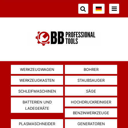
WERKZEUGWAGEN
BOHRER
WERKZEUGKASTEN
STAUBSAUGER
SCHLEIFMASCHINEN
SÄGE
BATTERIEN UND
HOCHDRUCKREINIGER
LADEGERÄTE
BENZINWERKZEUGE
PLASMASCHNEIDER
GENERATOREN