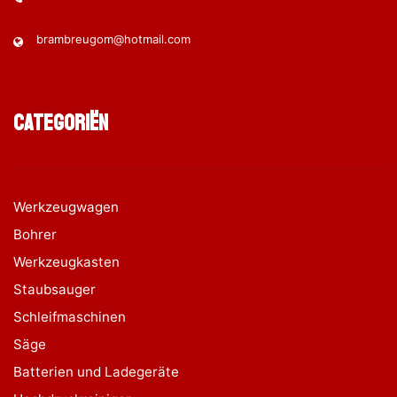
brambreugom@hotmail.com
Categoriën
Werkzeugwagen
Bohrer
Werkzeugkasten
Staubsauger
Schleifmaschinen
Säge
Batterien und Ladegeräte