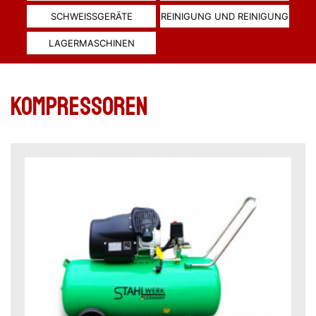
SCHWEISSGERÄTE
REINIGUNG UND REINIGUNG
LAGERMASCHINEN
Kompressoren