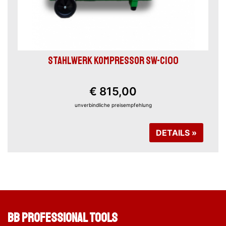
STAHLWERK KOMPRESSOR SW-C100
€ 815,00
unverbindliche preisempfehlung
DETAILS »
BB Professional Tools