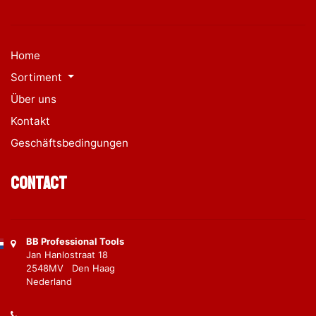
Home
Sortiment
Über uns
Kontakt
Geschäftsbedingungen
Contact
BB Professional Tools
Jan Hanlostraat 18
2548MV Den Haag
Nederland