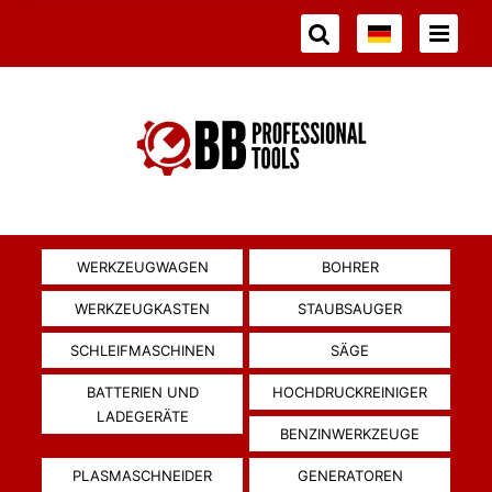
WERKZEUGWAGEN
BOHRER
WERKZEUGKASTEN
STAUBSAUGER
SCHLEIFMASCHINEN
SÄGE
BATTERIEN UND
HOCHDRUCKREINIGER
LADEGERÄTE
BENZINWERKZEUGE
PLASMASCHNEIDER
GENERATOREN