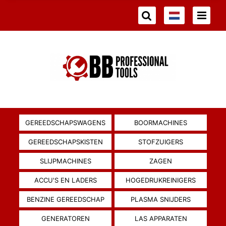
GEREEDSCHAPSWAGENS
BOORMACHINES
GEREEDSCHAPSKISTEN
STOFZUIGERS
SLIJPMACHINES
ZAGEN
ACCU'S EN LADERS
HOGEDRUKREINIGERS
BENZINE GEREEDSCHAP
PLASMA SNIJDERS
GENERATOREN
LAS APPARATEN