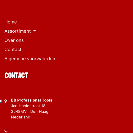
Home
Assortiment
Over ons
Contact
Algemene voorwaarden
Contact
BB Professional Tools
Jan Hanlostraat 18
2548MV Den Haag
Nederland