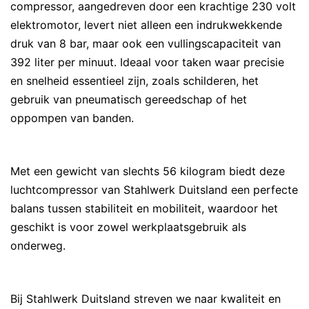
compressor, aangedreven door een krachtige 230 volt
elektromotor, levert niet alleen een indrukwekkende
druk van 8 bar, maar ook een vullingscapaciteit van
392 liter per minuut. Ideaal voor taken waar precisie
en snelheid essentieel zijn, zoals schilderen, het
gebruik van pneumatisch gereedschap of het
oppompen van banden.
Met een gewicht van slechts 56 kilogram biedt deze
luchtcompressor van Stahlwerk Duitsland een perfecte
balans tussen stabiliteit en mobiliteit, waardoor het
geschikt is voor zowel werkplaatsgebruik als
onderweg.
Bij Stahlwerk Duitsland streven we naar kwaliteit en