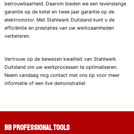
betrouwbaarheid. Daarom bieden we een levenslange
garantie op de ketel en twee jaar garantie op de
elektromotor. Met Stahlwerk Duitsland kunt u de
efficiëntie en prestaties van uw werkzaamheden
verbeteren.
Vertrouw op de bewezen kwaliteit van Stahlwerk
Duitsland om uw werkprocessen te optimaliseren.
Neem vandaag nog contact met ons op voor meer
informatie of een live demonstratie!
BB Professional Tools