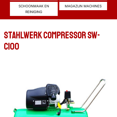
SCHOONMAAK EN
MAGAZIJN MACHINES
REINIGING
Stahlwerk compressor SW-
C100