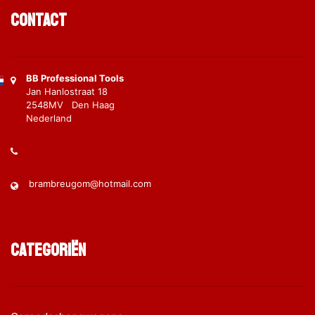
Contact
BB Professional Tools
Jan Hanlostraat 18
2548MV Den Haag
Nederland
brambreugom@hotmail.com
Categoriën