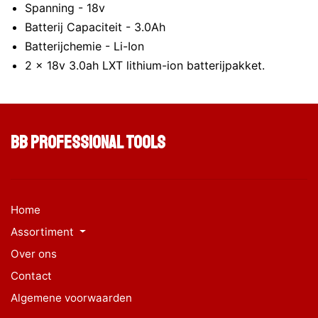
Spanning - 18v
Batterij Capaciteit - 3.0Ah
Batterijchemie - Li-Ion
2 x 18v 3.0ah LXT lithium-ion batterijpakket.
BB Professional Tools
Home
Assortiment
Over ons
Contact
Algemene voorwaarden