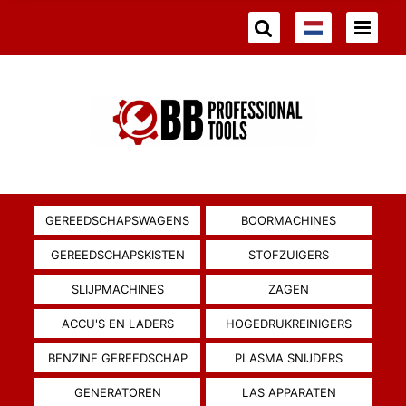
GEREEDSCHAPSWAGENS
BOORMACHINES
GEREEDSCHAPSKISTEN
STOFZUIGERS
SLIJPMACHINES
ZAGEN
ACCU'S EN LADERS
HOGEDRUKREINIGERS
BENZINE GEREEDSCHAP
PLASMA SNIJDERS
GENERATOREN
LAS APPARATEN