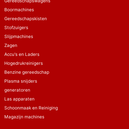
Gereedschapswagens
Boormachines
Gereedschapskisten
Stofzuigers
Slijpmachines
Zagen
Accu's en Laders
Hogedrukreinigers
Benzine gereedschap
Plasma snijders
generatoren
Las apparaten
Schoonmaak en Reiniging
Magazijn machines