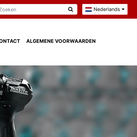
Nederlands
ONTACT
ALGEMENE VOORWAARDEN