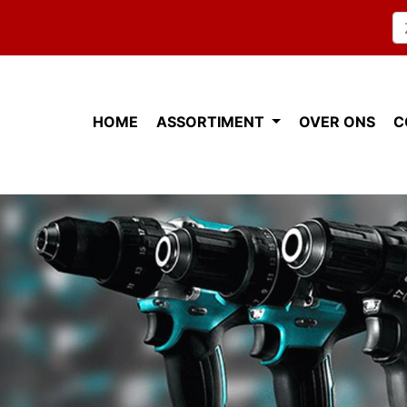
HOME
ASSORTIMENT
OVER ONS
C