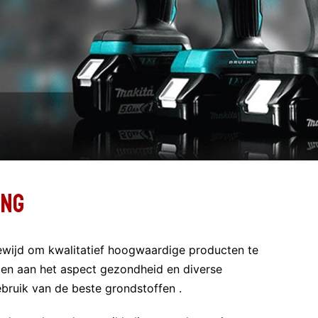
ing
egewijd om kwalitatief hoogwaardige producten te
en aan het aspect gezondheid en diverse
bruik van de beste grondstoffen .