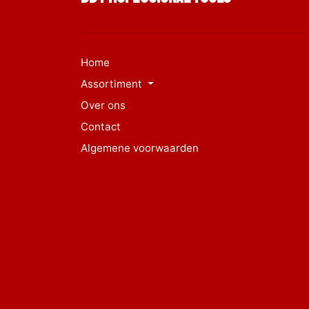
Home
Assortiment
Over ons
Contact
Algemene voorwaarden