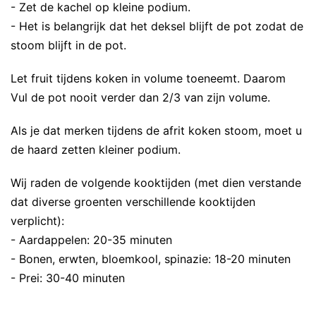
- Zet de kachel op kleine podium.
- Het is belangrijk dat het deksel blijft de pot zodat de
stoom blijft in de pot.
Let fruit tijdens koken in volume toeneemt. Daarom
Vul de pot nooit verder dan 2/3 van zijn volume.
Als je dat merken tijdens de afrit koken stoom, moet u
de haard zetten kleiner podium.
Wij raden de volgende kooktijden (met dien verstande
dat diverse groenten verschillende kooktijden
verplicht):
- Aardappelen: 20-35 minuten
- Bonen, erwten, bloemkool, spinazie: 18-20 minuten
- Prei: 30-40 minuten