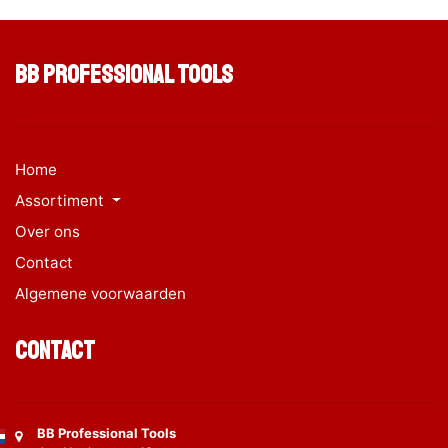
BB Professional Tools
Home
Assortiment
Over ons
Contact
Algemene voorwaarden
Contact
BB Professional Tools