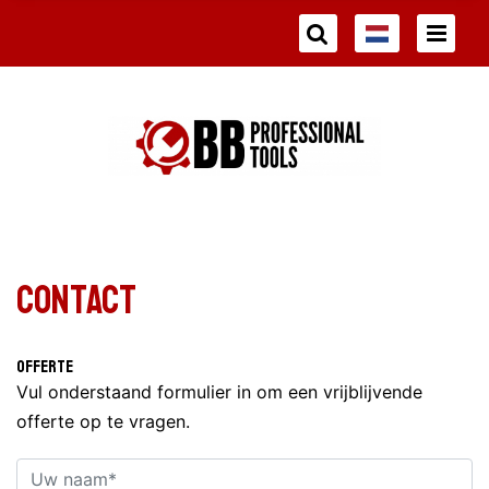
Contact
Offerte
Vul onderstaand formulier in om een vrijblijvende
offerte op te vragen.