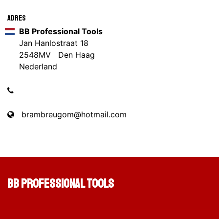
Adres
BB Professional Tools
Jan Hanlostraat 18
2548MV Den Haag
Nederland
brambreugom@hotmail.com
BB Professional Tools