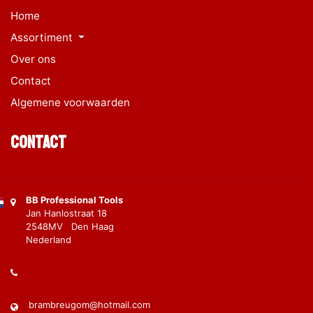
Home
Assortiment
Over ons
Contact
Algemene voorwaarden
Contact
BB Professional Tools
Jan Hanlostraat 18
2548MV Den Haag
Nederland
brambreugom@hotmail.com