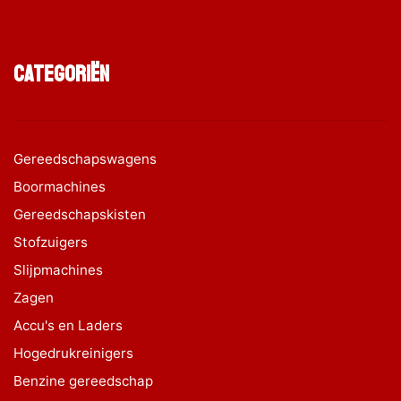
Categoriën
Gereedschapswagens
Boormachines
Gereedschapskisten
Stofzuigers
Slijpmachines
Zagen
Accu's en Laders
Hogedrukreinigers
Benzine gereedschap