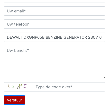
Verstuur