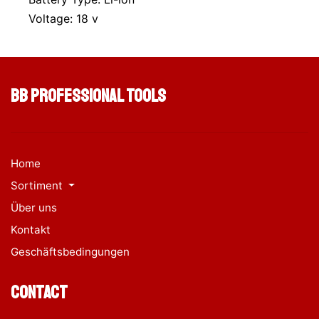
Voltage: 18 v
BB Professional Tools
Home
Sortiment
Über uns
Kontakt
Geschäftsbedingungen
Contact