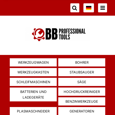
WERKZEUGWAGEN
BOHRER
WERKZEUGKASTEN
STAUBSAUGER
SCHLEIFMASCHINEN
SÄGE
BATTERIEN UND
HOCHDRUCKREINIGER
LADEGERÄTE
BENZINWERKZEUGE
PLASMASCHNEIDER
GENERATOREN