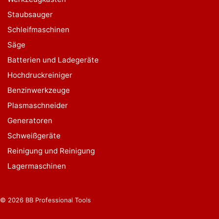
Staubsauger
Schleifmaschinen
Säge
Batterien und Ladegeräte
Hochdruckreiniger
Benzinwerkzeuge
Plasmaschneider
Generatoren
Schweißgeräte
Reinigung und Reinigung
Lagermaschinen
© 2026 BB Professional Tools