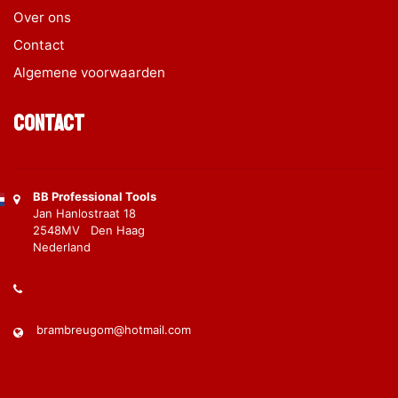
Over ons
Contact
Algemene voorwaarden
Contact
BB Professional Tools
Jan Hanlostraat 18
2548MV Den Haag
Nederland
brambreugom@hotmail.com