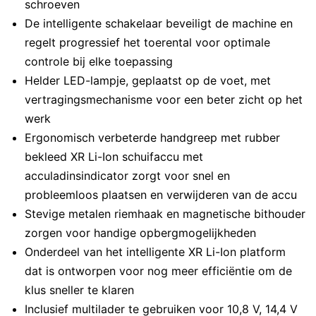
schroeven
De intelligente schakelaar beveiligt de machine en
regelt progressief het toerental voor optimale
controle bij elke toepassing
Helder LED-lampje, geplaatst op de voet, met
vertragingsmechanisme voor een beter zicht op het
werk
Ergonomisch verbeterde handgreep met rubber
bekleed XR Li-Ion schuifaccu met
acculadinsindicator zorgt voor snel en
probleemloos plaatsen en verwijderen van de accu
Stevige metalen riemhaak en magnetische bithouder
zorgen voor handige opbergmogelijkheden
Onderdeel van het intelligente XR Li-Ion platform
dat is ontworpen voor nog meer efficiëntie om de
klus sneller te klaren
Inclusief multilader te gebruiken voor 10,8 V, 14,4 V