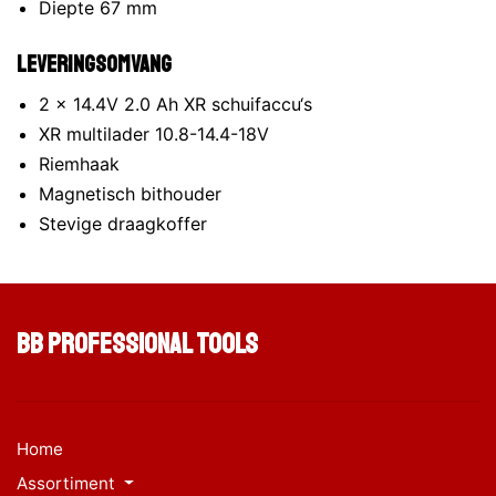
Diepte 67 mm
Leveringsomvang
2 x 14.4V 2.0 Ah XR schuifaccu‘s
XR multilader 10.8-14.4-18V
Riemhaak
Magnetisch bithouder
Stevige draagkoffer
BB Professional Tools
Home
Assortiment