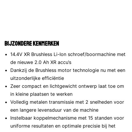
Bijzondere kenmerken
14.4V XR Brushless Li-Ion schroef/boormachine met
de nieuwe 2.0 Ah XR accu‘s
Dankzij de Brushless motor technologie nu met een
uitzonderlijke efficiëntie
Zeer compact en lichtgewicht ontwerp laat toe om
in kleine plaatsen te werken
Volledig metalen transmissie met 2 snelheden voor
een langere levensduur van de machine
Instelbaar koppelmechanisme met 15 standen voor
uniforme resultaten en optimale precisie bij het