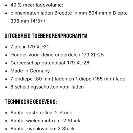
40 % meer ladevolume:
binnenmaten laden Breedte in mm 694 mm x Diepte
398 mm (4/3+)
Uitgebreid toebehorenprogramma
Zijdeur 179 XL-21
Houder voor kleine onderdelen 179 XL-25
Gereedschap gatenplaat 179 XL-26
Made in Germany
7 ondiepe (80 mm) laden en 1 diepe (165 mm) lade
8 scheidingsschotten voor laden
Technische gegevens:
Aantal vaste rollen: 2 Stück
Aantal wielen met rem: 2 Stück
Aantal zwenkwielen: 2 Stück