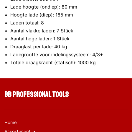
Lade hoogte (ondiep): 80 mm
Hoogte lade (diep): 165 mm
Laden totaal: 8
Aantal vlakke laden: 7 Stück
Aantal hoge laden: 1 Stück
Draaglast per lade: 40 kg
Ladegrootte voor indelingssysteem: 4/3+
Totale draagkracht (statisch): 1000 kg
BB Professional Tools
Home
Assortiment