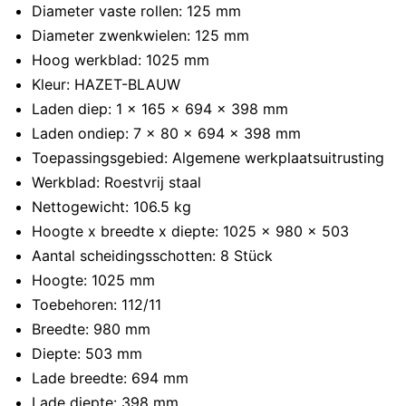
Diameter vaste rollen: 125 mm
Diameter zwenkwielen: 125 mm
Hoog werkblad: 1025 mm
Kleur: HAZET-BLAUW
Laden diep: 1 x 165 x 694 x 398 mm
Laden ondiep: 7 x 80 x 694 x 398 mm
Toepassingsgebied: Algemene werkplaatsuitrusting
Werkblad: Roestvrij staal
Nettogewicht: 106.5 kg
Hoogte x breedte x diepte: 1025 x 980 x 503
Aantal scheidingsschotten: 8 Stück
Hoogte: 1025 mm
Toebehoren: 112/11
Breedte: 980 mm
Diepte: 503 mm
Lade breedte: 694 mm
Lade diepte: 398 mm