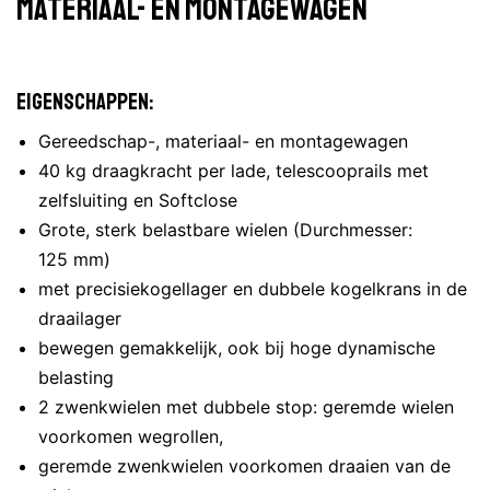
materiaal- en montagewagen
Eigenschappen:
Gereedschap-, materiaal- en montagewagen
40 kg draagkracht per lade, telescooprails met
zelfsluiting en Softclose
Grote, sterk belastbare wielen (Durchmesser:
125 mm)
met precisiekogellager en dubbele kogelkrans in de
draailager
bewegen gemakkelijk, ook bij hoge dynamische
belasting
2 zwenkwielen met dubbele stop: geremde wielen
voorkomen wegrollen,
geremde zwenkwielen voorkomen draaien van de