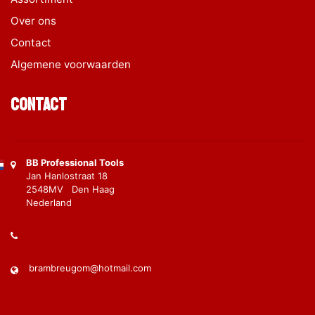
Over ons
Contact
Algemene voorwaarden
Contact
BB Professional Tools
Jan Hanlostraat 18
2548MV Den Haag
Nederland
brambreugom@hotmail.com