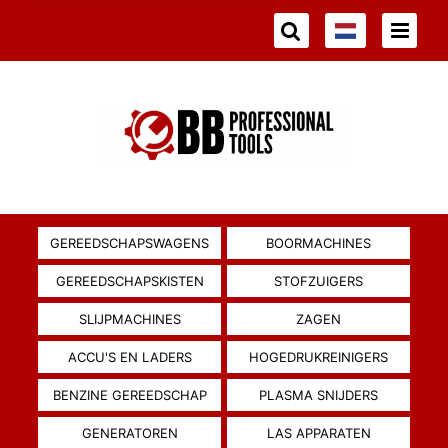
GEREEDSCHAPSWAGENS
BOORMACHINES
GEREEDSCHAPSKISTEN
STOFZUIGERS
SLIJPMACHINES
ZAGEN
ACCU'S EN LADERS
HOGEDRUKREINIGERS
BENZINE GEREEDSCHAP
PLASMA SNIJDERS
GENERATOREN
LAS APPARATEN