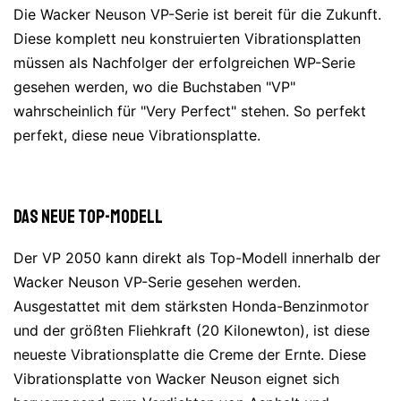
Die Wacker Neuson VP-Serie ist bereit für die Zukunft.
Diese komplett neu konstruierten Vibrationsplatten
müssen als Nachfolger der erfolgreichen WP-Serie
gesehen werden, wo die Buchstaben "VP"
wahrscheinlich für "Very Perfect" stehen. So perfekt
perfekt, diese neue Vibrationsplatte.
Das neue Top-Modell
Der VP 2050 kann direkt als Top-Modell innerhalb der
Wacker Neuson VP-Serie gesehen werden.
Ausgestattet mit dem stärksten Honda-Benzinmotor
und der größten Fliehkraft (20 Kilonewton), ist diese
neueste Vibrationsplatte die Creme der Ernte. Diese
Vibrationsplatte von Wacker Neuson eignet sich