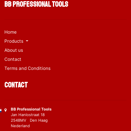
BB Professional Tools
Home
Products
About us
Contact
Terms and Conditions
Contact
BB Professional Tools
Jan Hanlostraat 18
2548MV Den Haag
Nederland