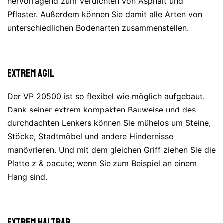
hervorragend zum Verdichten von Asphalt und
Pflaster. Außerdem können Sie damit alle Arten von
unterschiedlichen Bodenarten zusammenstellen.
Extrem agil
Der VP 20500 ist so flexibel wie möglich aufgebaut.
Dank seiner extrem kompakten Bauweise und des
durchdachten Lenkers können Sie mühelos um Steine,
Stöcke, Stadtmöbel und andere Hindernisse
manövrieren. Und mit dem gleichen Griff ziehen Sie die
Platte z & oacute; wenn Sie zum Beispiel an einem
Hang sind.
Extrem haltbar