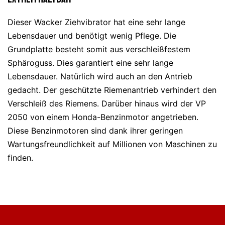
Dieser Wacker Ziehvibrator hat eine sehr lange
Lebensdauer und benötigt wenig Pflege. Die
Grundplatte besteht somit aus verschleißfestem
Sphäroguss. Dies garantiert eine sehr lange
Lebensdauer. Natürlich wird auch an den Antrieb
gedacht. Der geschützte Riemenantrieb verhindert den
Verschleiß des Riemens. Darüber hinaus wird der VP
2050 von einem Honda-Benzinmotor angetrieben.
Diese Benzinmotoren sind dank ihrer geringen
Wartungsfreundlichkeit auf Millionen von Maschinen zu
finden.