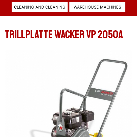
CLEANING AND CLEANING
WAREHOUSE MACHINES
TRILLPLATTE WACKER VP 2050A