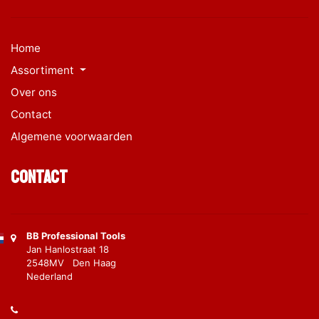
Home
Assortiment
Over ons
Contact
Algemene voorwaarden
Contact
BB Professional Tools
Jan Hanlostraat 18
2548MV Den Haag
Nederland