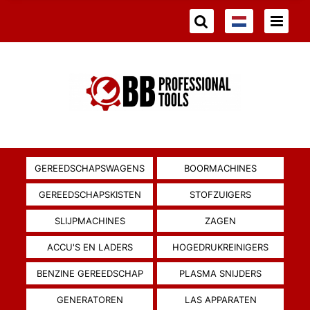
GEREEDSCHAPSWAGENS
BOORMACHINES
GEREEDSCHAPSKISTEN
STOFZUIGERS
SLIJPMACHINES
ZAGEN
ACCU'S EN LADERS
HOGEDRUKREINIGERS
BENZINE GEREEDSCHAP
PLASMA SNIJDERS
GENERATOREN
LAS APPARATEN