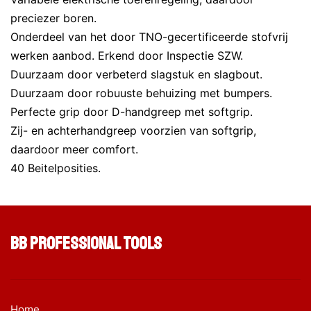
preciezer boren.
Onderdeel van het door TNO-gecertificeerde stofvrij
werken aanbod. Erkend door Inspectie SZW.
Duurzaam door verbeterd slagstuk en slagbout.
Duurzaam door robuuste behuizing met bumpers.
Perfecte grip door D-handgreep met softgrip.
Zij- en achterhandgreep voorzien van softgrip,
daardoor meer comfort.
40 Beitelposities.
BB Professional Tools
Home