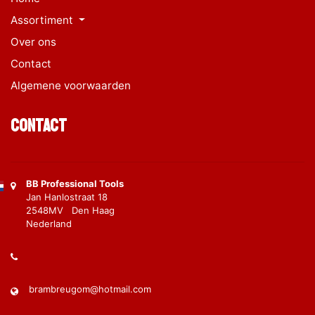
Assortiment
Over ons
Contact
Algemene voorwaarden
Contact
BB Professional Tools
Jan Hanlostraat 18
2548MV Den Haag
Nederland
brambreugom@hotmail.com