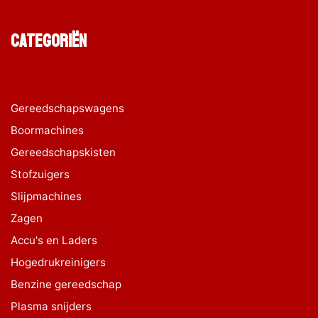
Categoriën
Gereedschapswagens
Boormachines
Gereedschapskisten
Stofzuigers
Slijpmachines
Zagen
Accu's en Laders
Hogedrukreinigers
Benzine gereedschap
Plasma snijders