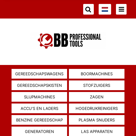
GEREEDSCHAPSWAGENS
BOORMACHINES
GEREEDSCHAPSKISTEN
STOFZUIGERS
SLIJPMACHINES
ZAGEN
ACCU'S EN LADERS
HOGEDRUKREINIGERS
BENZINE GEREEDSCHAP
PLASMA SNIJDERS
GENERATOREN
LAS APPARATEN