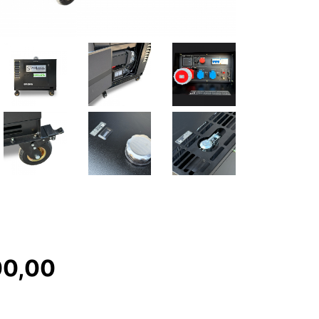
00,00