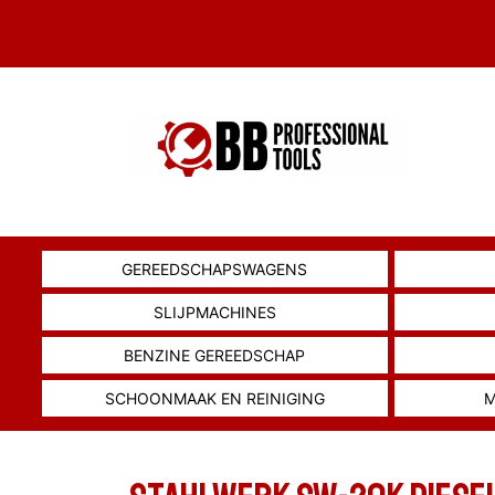
GEREEDSCHAPSWAGENS
SLIJPMACHINES
BENZINE GEREEDSCHAP
SCHOONMAAK EN REINIGING
M