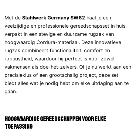
Met de
Stahlwerk Germany SW62
haal je een
veelzijdige en professionele gereedschapsset in huis,
verpakt in een stevige en duurzame rugzak van
hoogwaardig Cordura-materiaal. Deze innovatieve
rugzak combineert functionaliteit, comfort en
robuustheid, waardoor hij perfect is voor zowel
vakmensen als doe-het-zelvers. Of je nu werkt aan een
precisieklus of een grootschalig project, deze set
biedt alles wat je nodig hebt om elke uitdaging aan te
gaan.
Hoogwaardige Gereedschappen voor Elke
Toepassing