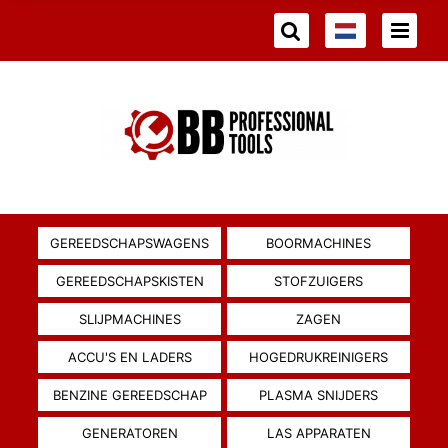
GEREEDSCHAPSWAGENS
BOORMACHINES
GEREEDSCHAPSKISTEN
STOFZUIGERS
SLIJPMACHINES
ZAGEN
ACCU'S EN LADERS
HOGEDRUKREINIGERS
BENZINE GEREEDSCHAP
PLASMA SNIJDERS
GENERATOREN
LAS APPARATEN