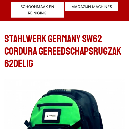
SCHOONMAAK EN
MAGAZIJN MACHINES
REINIGING
Stahlwerk Germany SW62
Cordura gereedschapsrugzak
62delig