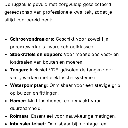
De rugzak is gevuld met zorgvuldig geselecteerd
gereedschap van professionele kwaliteit, zodat je
altijd voorbereid bent:
Schroevendraaiers:
Geschikt voor zowel fijn
precisiewerk als zware schroefklussen.
Steekratels en doppen:
Voor moeiteloos vast- en
losdraaien van bouten en moeren.
Tangen:
Inclusief VDE-geïsoleerde tangen voor
veilig werken met elektrische systemen.
Waterpomptang:
Onmisbaar voor een stevige grip
op buizen en fittingen.
Hamer:
Multifunctioneel en gemaakt voor
duurzaamheid.
Rolmaat:
Essentieel voor nauwkeurige metingen.
Inbussleutelset:
Onmisbaar bij montage- en