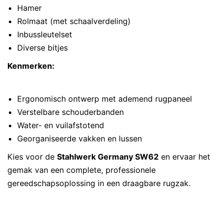
Hamer
Rolmaat (met schaalverdeling)
Inbussleutelset
Diverse bitjes
Kenmerken:
Ergonomisch ontwerp met ademend rugpaneel
Verstelbare schouderbanden
Water- en vuilafstotend
Georganiseerde vakken en lussen
Kies voor de
Stahlwerk Germany SW62
en ervaar het
gemak van een complete, professionele
gereedschapsoplossing in een draagbare rugzak.