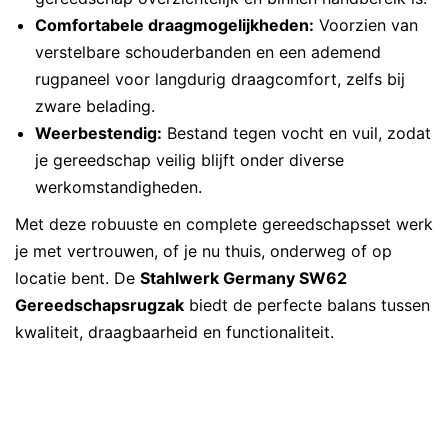
Comfortabele draagmogelijkheden:
Voorzien van
verstelbare schouderbanden en een ademend
rugpaneel voor langdurig draagcomfort, zelfs bij
zware belading.
Weerbestendig:
Bestand tegen vocht en vuil, zodat
je gereedschap veilig blijft onder diverse
werkomstandigheden.
Met deze robuuste en complete gereedschapsset werk
je met vertrouwen, of je nu thuis, onderweg of op
locatie bent. De
Stahlwerk Germany SW62
Gereedschapsrugzak
biedt de perfecte balans tussen
kwaliteit, draagbaarheid en functionaliteit.