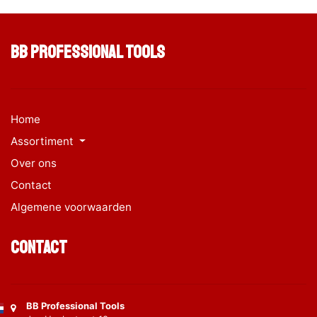
BB Professional Tools
Home
Assortiment
Over ons
Contact
Algemene voorwaarden
Contact
BB Professional Tools