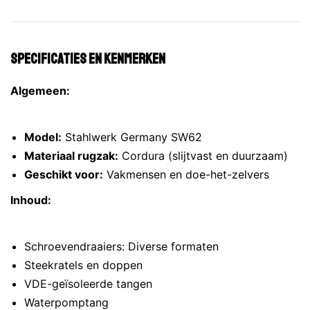
Specificaties en Kenmerken
Algemeen:
Model:
Stahlwerk Germany SW62
Materiaal rugzak:
Cordura (slijtvast en duurzaam)
Geschikt voor:
Vakmensen en doe-het-zelvers
Inhoud:
Schroevendraaiers: Diverse formaten
Steekratels en doppen
VDE-geïsoleerde tangen
Waterpomptang