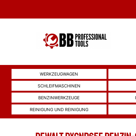
WERKZEUGWAGEN
SCHLEIFMASCHINEN
BENZINWERKZEUGE
REINIGUNG UND REINIGUNG