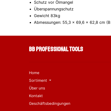
Schutz vor Ölmangel
Überspannungschutz
Gewicht 83kg
Abmessungen: 55,3 x 69,6 x 62,8 cm (B 
BB Professional Tools
Home
Sortiment
Über uns
Kontakt
Geschäftsbedingungen