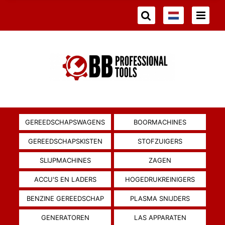
GEREEDSCHAPSWAGENS
BOORMACHINES
GEREEDSCHAPSKISTEN
STOFZUIGERS
SLIJPMACHINES
ZAGEN
ACCU'S EN LADERS
HOGEDRUKREINIGERS
BENZINE GEREEDSCHAP
PLASMA SNIJDERS
GENERATOREN
LAS APPARATEN