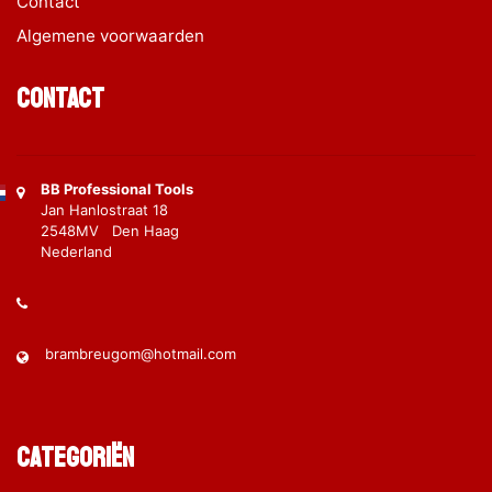
Contact
Algemene voorwaarden
Contact
BB Professional Tools
Jan Hanlostraat 18
2548MV Den Haag
Nederland
brambreugom@hotmail.com
Categoriën