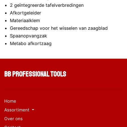
2 geïntegreerde tafelverbredingen
Afkortgeleider
Materiaalklem
Gereedschap voor het wisselen van zaagblad
Spaanopvangzak
Metabo afkortzaag
BB Professional Tools
Home
Assortiment
Over ons