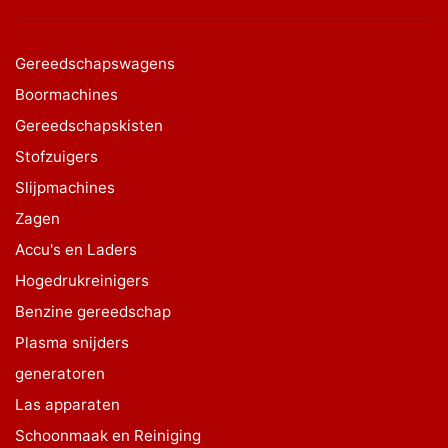
Gereedschapswagens
Boormachines
Gereedschapskisten
Stofzuigers
Slijpmachines
Zagen
Accu's en Laders
Hogedrukreinigers
Benzine gereedschap
Plasma snijders
generatoren
Las apparaten
Schoonmaak en Reiniging