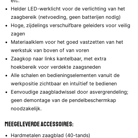
etc.
Helder LED-werklicht voor de verlichting van het
zaagbereik (netvoeding, geen batterijen nodig)
Hoge, zijdelings verschuifbare geleiders voor veilig
zagen
Materiaalklem voor het goed vastzetten van het
werkstuk van boven of van voren
Zaagkop naar links kantelbaar, met extra
hoekbereik voor verdekte zaagsneden
Alle schalen en bedieningselementen vanuit de
werkpositie zichtbaar en intuïtief te bedienen
Eenvoudige zaagbladwissel door asvergrendeling;
geen demontage van de pendelbeschermkap
noodzakelijk.
Meegeleverde accessoires:
Hardmetalen zaagblad (40-tands)