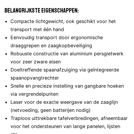
Belangrijkste eigenschappen:
Compacte lichtgewicht, ook geschikt voor het
transport met één hand
Eenvoudig transport door ergonomische
draaggrepen en zaagkopbeveiliging
Robuuste constructie van aluminium persgietwerk
voor zeer zware eisen
Doeltreffende spaanafzuiging via geïntegreerde
spaanopvangtrechter
Snelle en precieze instelling van gangbare hoeken
via vergrendelpunten
Laser voor de exacte weergave van de zaaglijn
(netvoeding, geen batterijen nodig)
Traploos uittrekbare tafelverbredingen, afneembaar
voor het ondersteunen van lange panelen, lijsten