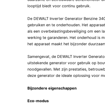
looptijd biedt voor continu gebruik.
De DEWALT Inverter Generator Benzine 340
gebruiken en te onderhouden. Het apparaat 
als een overbelastingsbeveiliging om een 
werking te garanderen. Het onderhoud is m
het apparaat maakt het bijzonder duurzaa
Samengevat, de DEWALT Inverter Generato
uitstekende generator voor gebruik op bou
noodgevallen. Met zijn prestaties, betrouw
deze generator de ideale oplossing voor m
Bijzondere eigenschappen
Eco-modus