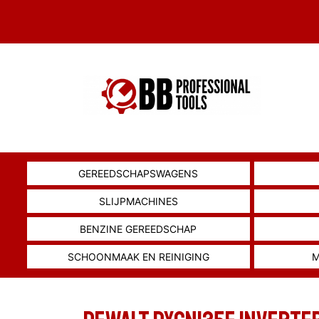
GEREEDSCHAPSWAGENS
SLIJPMACHINES
BENZINE GEREEDSCHAP
SCHOONMAAK EN REINIGING
M