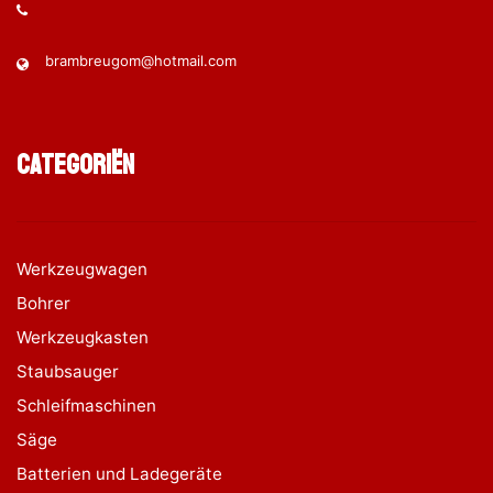
brambreugom@hotmail.com
Categoriën
Werkzeugwagen
Bohrer
Werkzeugkasten
Staubsauger
Schleifmaschinen
Säge
Batterien und Ladegeräte