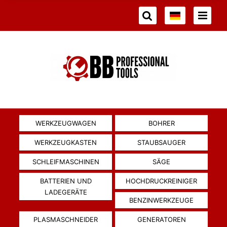
WERKZEUGWAGEN
BOHRER
WERKZEUGKASTEN
STAUBSAUGER
SCHLEIFMASCHINEN
SÄGE
BATTERIEN UND
HOCHDRUCKREINIGER
LADEGERÄTE
BENZINWERKZEUGE
PLASMASCHNEIDER
GENERATOREN