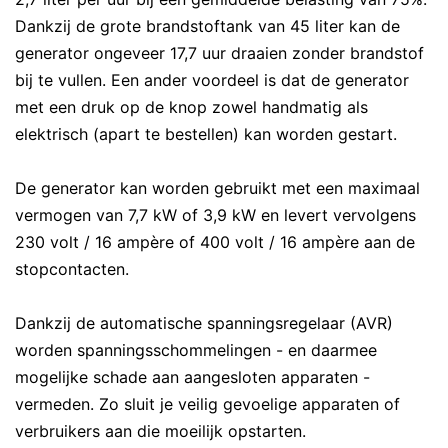
Dankzij de grote brandstoftank van 45 liter kan de
generator ongeveer 17,7 uur draaien zonder brandstof
bij te vullen. Een ander voordeel is dat de generator
met een druk op de knop zowel handmatig als
elektrisch (apart te bestellen) kan worden gestart.
De generator kan worden gebruikt met een maximaal
vermogen van 7,7 kW of 3,9 kW en levert vervolgens
230 volt / 16 ampère of 400 volt / 16 ampère aan de
stopcontacten.
Dankzij de automatische spanningsregelaar (AVR)
worden spanningsschommelingen - en daarmee
mogelijke schade aan aangesloten apparaten -
vermeden. Zo sluit je veilig gevoelige apparaten of
verbruikers aan die moeilijk opstarten.