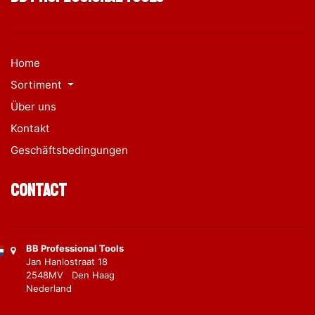
Home
Sortiment
Über uns
Kontakt
Geschäftsbedingungen
Contact
BB Professional Tools
Jan Hanlostraat 18
2548MV Den Haag
Nederland