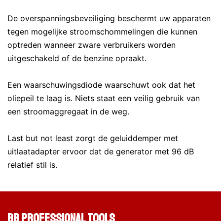
De overspanningsbeveiliging beschermt uw apparaten
tegen mogelijke stroomschommelingen die kunnen
optreden wanneer zware verbruikers worden
uitgeschakeld of de benzine opraakt.
Een waarschuwingsdiode waarschuwt ook dat het
oliepeil te laag is. Niets staat een veilig gebruik van
een stroomaggregaat in de weg.
Last but not least zorgt de geluiddemper met
uitlaatadapter ervoor dat de generator met 96 dB
relatief stil is.
BB Professional Tools