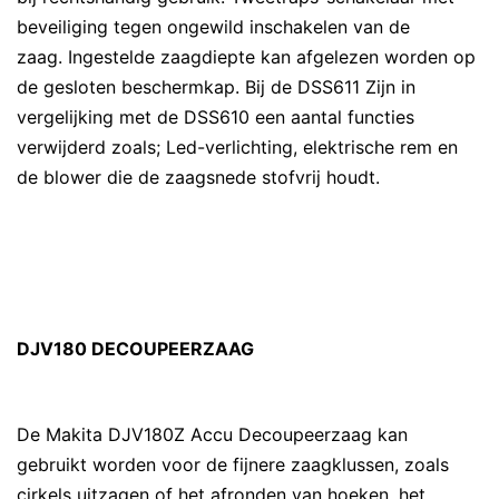
beveiliging tegen ongewild inschakelen van de
zaag. Ingestelde zaagdiepte kan afgelezen worden op
de gesloten beschermkap. Bij de DSS611 Zijn in
vergelijking met de DSS610 een aantal functies
verwijderd zoals; Led-verlichting, elektrische rem en
de blower die de zaagsnede stofvrij houdt.
DJV180 DECOUPEERZAAG
De Makita DJV180Z Accu Decoupeerzaag kan
gebruikt worden voor de fijnere zaagklussen, zoals
cirkels uitzagen of het afronden van hoeken, het