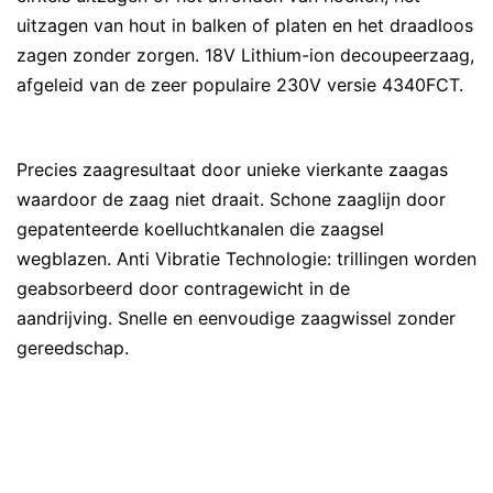
uitzagen van hout in balken of platen en het draadloos
zagen zonder zorgen. 18V Lithium-ion decoupeerzaag,
afgeleid van de zeer populaire 230V versie 4340FCT.
Precies zaagresultaat door unieke vierkante zaagas
waardoor de zaag niet draait. Schone zaaglijn door
gepatenteerde koelluchtkanalen die zaagsel
wegblazen. Anti Vibratie Technologie: trillingen worden
geabsorbeerd door contragewicht in de
aandrijving. Snelle en eenvoudige zaagwissel zonder
gereedschap.