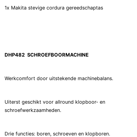
1x Makita stevige cordura gereedschaptas
DHP482 SCHROEFBOORMACHINE
Werkcomfort door uitstekende machinebalans.
Uiterst geschikt voor allround klopboor- en
schroefwerkzaamheden.
Drie functies: boren, schroeven en klopboren.