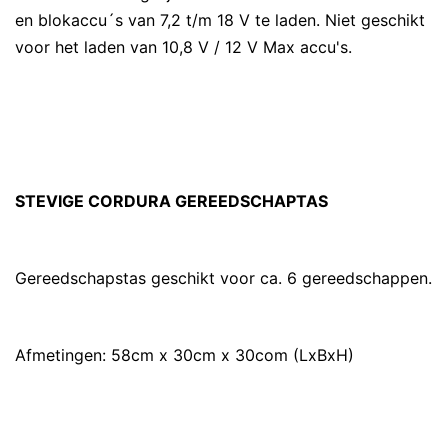
en blokaccu´s van 7,2 t/m 18 V te laden. Niet geschikt
voor het laden van 10,8 V / 12 V Max accu's.
STEVIGE CORDURA GEREEDSCHAPTAS
Gereedschapstas geschikt voor ca. 6 gereedschappen.
Afmetingen: 58cm x 30cm x 30com (LxBxH)