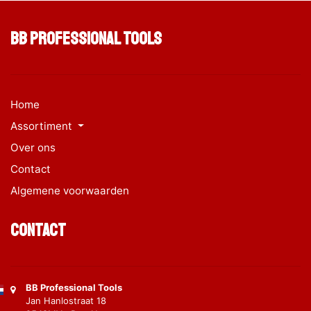
BB Professional Tools
Home
Assortiment
Over ons
Contact
Algemene voorwaarden
Contact
BB Professional Tools
Jan Hanlostraat 18