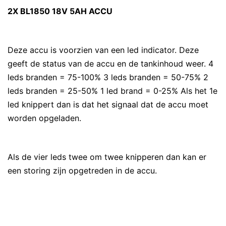
2X BL1850 18V 5AH ACCU
Deze accu is voorzien van een led indicator. Deze
geeft de status van de accu en de tankinhoud weer. 4
leds branden = 75-100% 3 leds branden = 50-75% 2
leds branden = 25-50% 1 led brand = 0-25% Als het 1e
led knippert dan is dat het signaal dat de accu moet
worden opgeladen.
Als de vier leds twee om twee knipperen dan kan er
een storing zijn opgetreden in de accu.