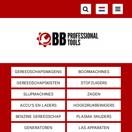
GEREEDSCHAPSWAGENS
BOORMACHINES
GEREEDSCHAPSKISTEN
STOFZUIGERS
SLIJPMACHINES
ZAGEN
ACCU'S EN LADERS
HOGEDRUKREINIGERS
BENZINE GEREEDSCHAP
PLASMA SNIJDERS
GENERATOREN
LAS APPARATEN