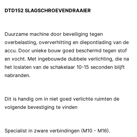
DTD152 SLAGSCHROEVENDRAAIER
Duurzame machine door beveiliging tegen
overbelasting, oververhitting en diepontlading van de
accu. Door unieke bouw goed beschermd tegen stof
en vocht. Met ingebouwde dubbele verlichting, die na
het loslaten van de schakelaar 10-15 seconden blijft
nabranden.
Dit is handig om in niet goed verlichte ruimten de
volgende bevestiging te vinden
Specialist in zware verbindingen (M10 - M16).