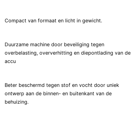
Compact van formaat en licht in gewicht.
Duurzame machine door beveiliging tegen
overbelasting, oververhitting en diepontlading van de
accu
Beter beschermd tegen stof en vocht door uniek
ontwerp aan de binnen- en buitenkant van de
behuizing.