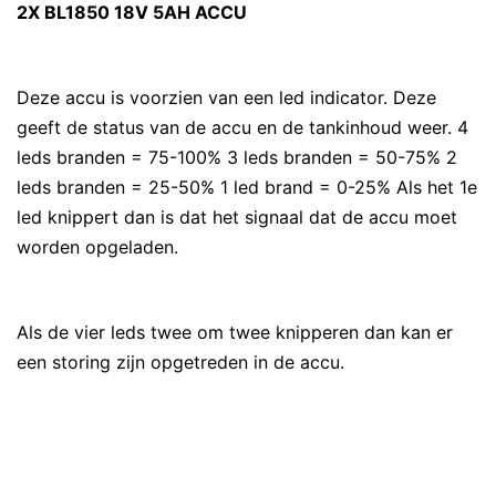
2X BL1850 18V 5AH ACCU
Deze accu is voorzien van een led indicator. Deze
geeft de status van de accu en de tankinhoud weer. 4
leds branden = 75-100% 3 leds branden = 50-75% 2
leds branden = 25-50% 1 led brand = 0-25% Als het 1e
led knippert dan is dat het signaal dat de accu moet
worden opgeladen.
Als de vier leds twee om twee knipperen dan kan er
een storing zijn opgetreden in de accu.