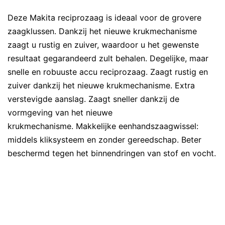
Deze Makita reciprozaag is ideaal voor de grovere
zaagklussen. Dankzij het nieuwe krukmechanisme
zaagt u rustig en zuiver, waardoor u het gewenste
resultaat gegarandeerd zult behalen. Degelijke, maar
snelle en robuuste accu reciprozaag. Zaagt rustig en
zuiver dankzij het nieuwe krukmechanisme. Extra
verstevigde aanslag. Zaagt sneller dankzij de
vormgeving van het nieuwe
krukmechanisme. Makkelijke eenhandszaagwissel:
middels kliksysteem en zonder gereedschap. Beter
beschermd tegen het binnendringen van stof en vocht.