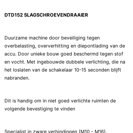
DTD152 SLAGSCHROEVENDRAAIER
Duurzame machine door beveiliging tegen
overbelasting, oververhitting en diepontlading van de
accu. Door unieke bouw goed beschermd tegen stof
en vocht. Met ingebouwde dubbele verlichting, die na
het loslaten van de schakelaar 10-15 seconden blijft
nabranden.
Dit is handig om in niet goed verlichte ruimten de
volgende bevestiging te vinden
Specialist in zware verbindingen (M10 - M16).