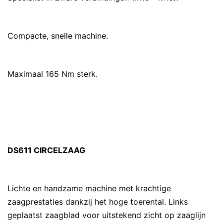
Compacte, snelle machine.
Maximaal 165 Nm sterk.
DS611 CIRCELZAAG
Lichte en handzame machine met krachtige
zaagprestaties dankzij het hoge toerental. Links
geplaatst zaagblad voor uitstekend zicht op zaaglijn