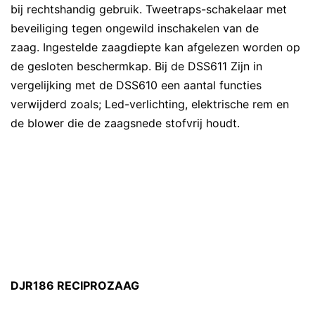
bij rechtshandig gebruik. Tweetraps-schakelaar met
beveiliging tegen ongewild inschakelen van de
zaag. Ingestelde zaagdiepte kan afgelezen worden op
de gesloten beschermkap. Bij de DSS611 Zijn in
vergelijking met de DSS610 een aantal functies
verwijderd zoals; Led-verlichting, elektrische rem en
de blower die de zaagsnede stofvrij houdt.
DJR186 RECIPROZAAG