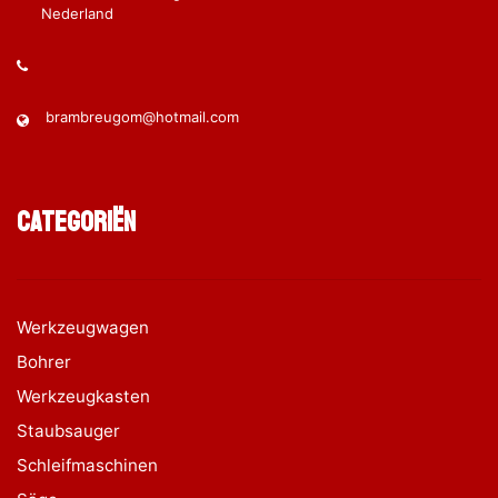
Nederland
brambreugom@hotmail.com
Categoriën
Werkzeugwagen
Bohrer
Werkzeugkasten
Staubsauger
Schleifmaschinen