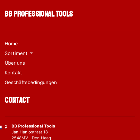
BB Professional Tools
Home
Sortiment
Über uns
Kontakt
Geschäftsbedingungen
Contact
BB Professional Tools
Jan Hanlostraat 18
2548MV Den Haag