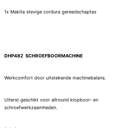
1x Makita stevige cordura gereedschaptas
DHP482 SCHROEFBOORMACHINE
Werkcomfort door uitstekende machinebalans.
Uiterst geschikt voor allround klopboor- en
schroefwerkzaamheden.