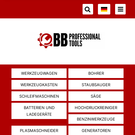
WERKZEUGWAGEN
BOHRER
WERKZEUGKASTEN
STAUBSAUGER
SCHLEIFMASCHINEN
SÄGE
BATTERIEN UND
HOCHDRUCKREINIGER
LADEGERÄTE
BENZINWERKZEUGE
PLASMASCHNEIDER
GENERATOREN