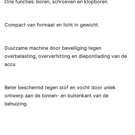
Drie functies: boren, schroeven en klopboren.
Compact van formaat en licht in gewicht.
Duurzame machine door beveiliging tegen
overbelasting, oververhitting en diepontlading van de
accu
Beter beschermd tegen stof en vocht door uniek
ontwerp aan de binnen- en buitenkant van de
behuizing.