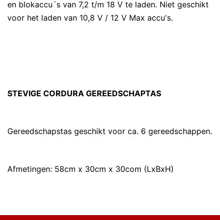
en blokaccu´s van 7,2 t/m 18 V te laden. Niet geschikt
voor het laden van 10,8 V / 12 V Max accu's.
STEVIGE CORDURA GEREEDSCHAPTAS
Gereedschapstas geschikt voor ca. 6 gereedschappen.
Afmetingen: 58cm x 30cm x 30com (LxBxH)