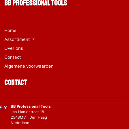
BB Professional Tools
Home
Assortiment
Over ons
Contact
Algemene voorwaarden
Contact
BB Professional Tools
Jan Hanlostraat 18
2548MV Den Haag
Nederland