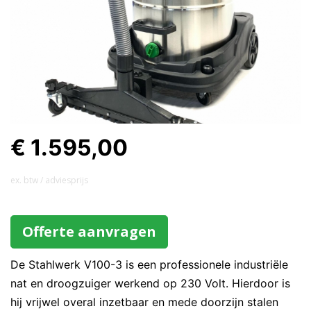
€ 1.595,00
ex. btw / adviesprijs
Offerte aanvragen
De Stahlwerk V100-3 is een professionele industriële
nat en droogzuiger werkend op 230 Volt. Hierdoor is
hij vrijwel overal inzetbaar en mede doorzijn stalen