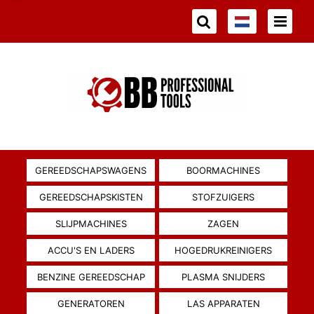
GEREEDSCHAPSWAGENS
BOORMACHINES
GEREEDSCHAPSKISTEN
STOFZUIGERS
SLIJPMACHINES
ZAGEN
ACCU'S EN LADERS
HOGEDRUKREINIGERS
BENZINE GEREEDSCHAP
PLASMA SNIJDERS
GENERATOREN
LAS APPARATEN