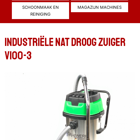
SCHOONMAAK EN
MAGAZIJN MACHINES
REINIGING
INDUSTRIËLE NAT DROOG ZUIGER
V100-3