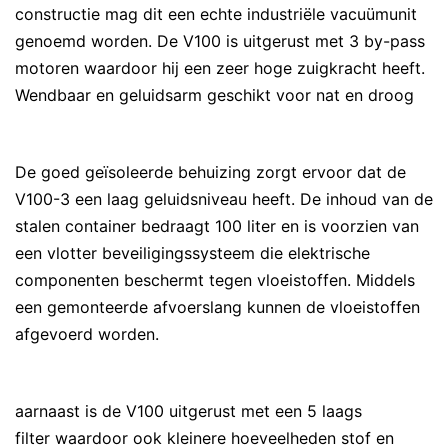
constructie mag dit een echte industriële vacuümunit
genoemd worden. De V100 is uitgerust met 3 by-pass
motoren waardoor hij een zeer hoge zuigkracht heeft.
Wendbaar en geluidsarm geschikt voor nat en droog
De goed geïsoleerde behuizing zorgt ervoor dat de
V100-3 een laag geluidsniveau heeft. De inhoud van de
stalen container bedraagt 100 liter en is voorzien van
een vlotter beveiligingssysteem die elektrische
componenten beschermt tegen vloeistoffen. Middels
een gemonteerde afvoerslang kunnen de vloeistoffen
afgevoerd worden.
aarnaast is de V100 uitgerust met een 5 laags
filter waardoor ook kleinere hoeveelheden stof en