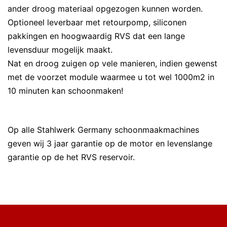
ander droog materiaal opgezogen kunnen worden.
Optioneel leverbaar met retourpomp, siliconen
pakkingen en hoogwaardig RVS dat een lange
levensduur mogelijk maakt.
Nat en droog zuigen op vele manieren, indien gewenst
met de voorzet module waarmee u tot wel 1000m2 in
10 minuten kan schoonmaken!
Op alle Stahlwerk Germany schoonmaakmachines
geven wij 3 jaar garantie op de motor en levenslange
garantie op de het RVS reservoir.