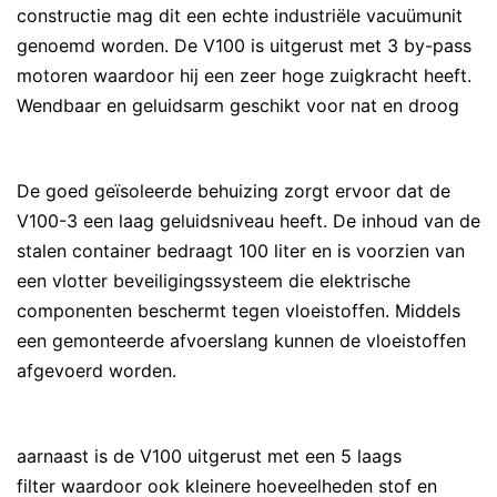
constructie mag dit een echte industriële vacuümunit
genoemd worden. De V100 is uitgerust met 3 by-pass
motoren waardoor hij een zeer hoge zuigkracht heeft.
Wendbaar en geluidsarm geschikt voor nat en droog
De goed geïsoleerde behuizing zorgt ervoor dat de
V100-3 een laag geluidsniveau heeft. De inhoud van de
stalen container bedraagt 100 liter en is voorzien van
een vlotter beveiligingssysteem die elektrische
componenten beschermt tegen vloeistoffen. Middels
een gemonteerde afvoerslang kunnen de vloeistoffen
afgevoerd worden.
aarnaast is de V100 uitgerust met een 5 laags
filter waardoor ook kleinere hoeveelheden stof en