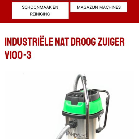
SCHOONMAAK EN
MAGAZIJN MACHINES
REINIGING
INDUSTRIËLE NAT DROOG ZUIGER
V100-3