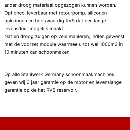
ander droog materiaal opgezogen kunnen worden.
Optioneel leverbaar met retourpomp, siliconen
pakkingen en hoogwaardig RVS dat een lange
levensduur mogelijk maakt.
Nat en droog zuigen op vele manieren, indien gewenst
met de voorzet module waarmee u tot wel 1000m2 in
10 minuten kan schoonmaken!
Op alle Stahlwerk Germany schoonmaakmachines
geven wij 3 jaar garantie op de motor en levenslange
garantie op de het RVS reservoir.