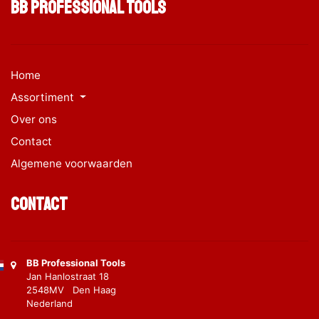
BB Professional Tools
Home
Assortiment
Over ons
Contact
Algemene voorwaarden
Contact
BB Professional Tools
Jan Hanlostraat 18
2548MV Den Haag
Nederland