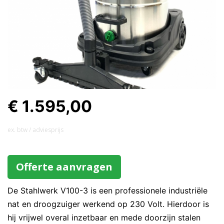
€ 1.595,00
ex. btw / adviesprijs
Offerte aanvragen
De Stahlwerk V100-3 is een professionele industriële
nat en droogzuiger werkend op 230 Volt. Hierdoor is
hij vrijwel overal inzetbaar en mede doorzijn stalen