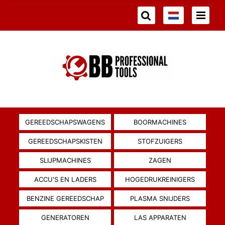
GEREEDSCHAPSWAGENS
BOORMACHINES
GEREEDSCHAPSKISTEN
STOFZUIGERS
SLIJPMACHINES
ZAGEN
ACCU'S EN LADERS
HOGEDRUKREINIGERS
BENZINE GEREEDSCHAP
PLASMA SNIJDERS
GENERATOREN
LAS APPARATEN